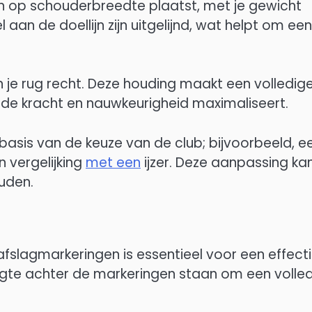
en op schouderbreedte plaatst, met je gewicht
 aan de doellijn zijn uitgelijnd, wat helpt om een
en je rug recht. Deze houding maakt een volledig
 de kracht en nauwkeurigheid maximaliseert.
asis van de keuze van de club; bijvoorbeeld, e
n vergelijking
met een
ijzer. Deze aanpassing ka
uden.
fslagmarkeringen is essentieel voor een effect
ngte achter de markeringen staan om een volle