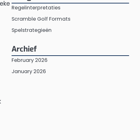
ieke
Regelinterpretaties
Scramble Golf Formats
Spelstrategieën
Archief
February 2026
January 2026
k