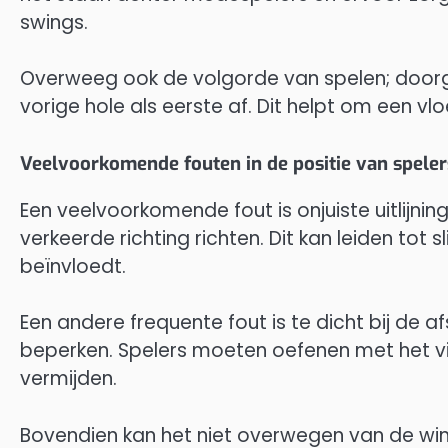
swings.
Overweeg ook de volgorde van spelen; doorg
vorige hole als eerste af. Dit helpt om een v
Veelvoorkomende fouten in de positie van speler
Een veelvoorkomende fout is onjuiste uitlijni
verkeerde richting richten. Dit kan leiden tot 
beïnvloedt.
Een andere frequente fout is te dicht bij de
beperken. Spelers moeten oefenen met het vin
vermijden.
Bovendien kan het niet overwegen van de win