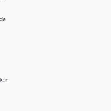
 de
 kan