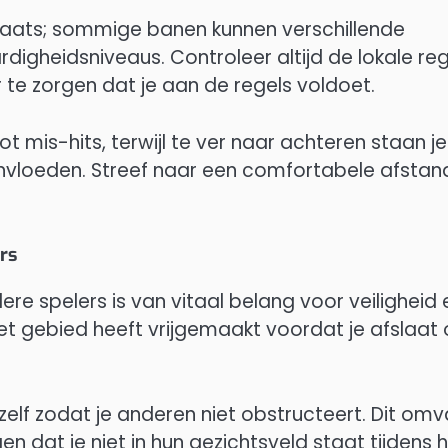
laats; sommige banen kunnen verschillende
digheidsniveaus. Controleer altijd de lokale reg
te zorgen dat je aan de regels voldoet.
ot mis-hits, terwijl te ver naar achteren staan je
nvloeden. Streef naar een comfortabele afstan
rs
ere spelers is van vitaal belang voor veiligheid 
het gebied heeft vrijgemaakt voordat je afslaat
zelf zodat je anderen niet obstructeert. Dit omv
 dat je niet in hun gezichtsveld staat tijdens 