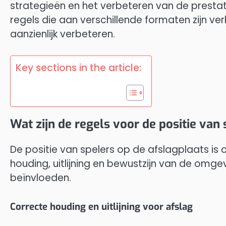
strategieën en het verbeteren van de prestat
regels die aan verschillende formaten zijn v
aanzienlijk verbeteren.
Key sections in the article:
Wat zijn de regels voor de positie van
De positie van spelers op de afslagplaats is c
houding, uitlijning en bewustzijn van de omge
beïnvloeden.
Correcte houding en uitlijning voor afslag