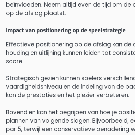
beïnvloeden. Neem altijd even de tijd om de
op de afslag plaatst.
Impact van positionering op de speelstrategie
Effectieve positionering op de afslag kan de 
houding en uitlijning kunnen leiden tot consis
score.
Strategisch gezien kunnen spelers verschille
vaardigheidsniveau en de indeling van de baan.
kan de prestaties en het plezier verbeteren.
Bovendien kan het begrijpen van hoe je positi
plannen van volgende slagen. Bijvoorbeeld, e
par 5, terwijl een conservatieve benadering wi