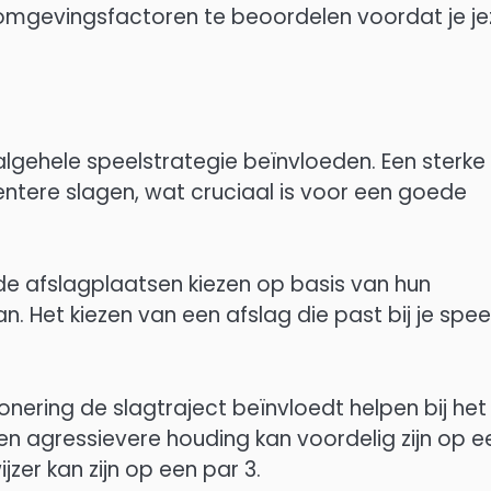
 omgevingsfactoren te beoordelen voordat je je
algehele speelstrategie beïnvloeden. Een sterke
tentere slagen, wat cruciaal is voor een goede
nde afslagplaatsen kiezen op basis van hun
 Het kiezen van een afslag die past bij je speels
onering de slagtraject beïnvloedt helpen bij het
en agressievere houding kan voordelig zijn op e
jzer kan zijn op een par 3.