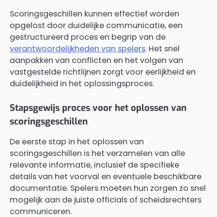
Scoringsgeschillen kunnen effectief worden
opgelost door duidelijke communicatie, een
gestructureerd proces en begrip van de
verantwoordelijkheden van spelers
. Het snel
aanpakken van conflicten en het volgen van
vastgestelde richtlijnen zorgt voor eerlijkheid en
duidelijkheid in het oplossingsproces.
Stapsgewijs proces voor het oplossen van
scoringsgeschillen
De eerste stap in het oplossen van
scoringsgeschillen is het verzamelen van alle
relevante informatie, inclusief de specifieke
details van het voorval en eventuele beschikbare
documentatie. Spelers moeten hun zorgen zo snel
mogelijk aan de juiste officials of scheidsrechters
communiceren.