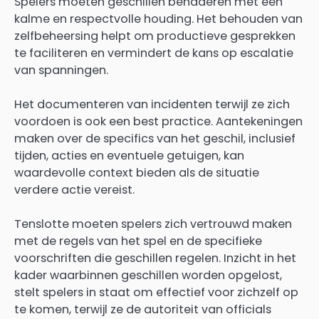
Spelers moeten geschillen benaderen met een
kalme en respectvolle houding. Het behouden van
zelfbeheersing helpt om productieve gesprekken
te faciliteren en vermindert de kans op escalatie
van spanningen.
Het documenteren van incidenten terwijl ze zich
voordoen is ook een best practice. Aantekeningen
maken over de specifics van het geschil, inclusief
tijden, acties en eventuele getuigen, kan
waardevolle context bieden als de situatie
verdere actie vereist.
Tenslotte moeten spelers zich vertrouwd maken
met de regels van het spel en de specifieke
voorschriften die geschillen regelen. Inzicht in het
kader waarbinnen geschillen worden opgelost,
stelt spelers in staat om effectief voor zichzelf op
te komen, terwijl ze de autoriteit van officials