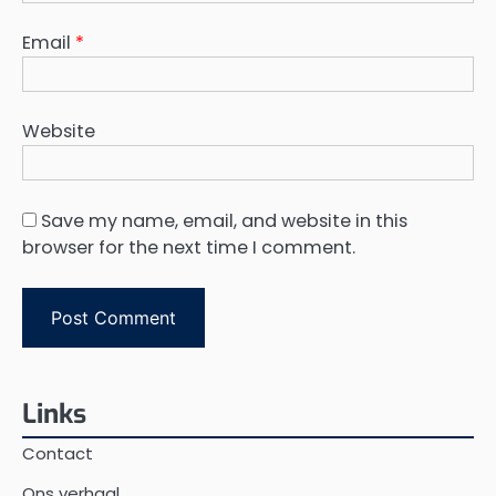
Email
*
Website
Save my name, email, and website in this
browser for the next time I comment.
Links
Contact
Ons verhaal