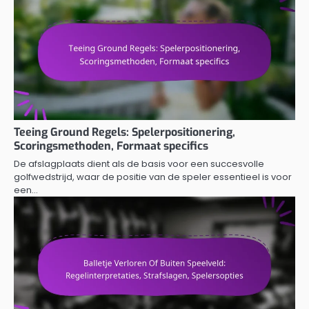
Teeing Ground Regels: Spelerpositionering,
Scoringsmethoden, Formaat specifics
De afslagplaats dient als de basis voor een succesvolle
golfwedstrijd, waar de positie van de speler essentieel is voor
een…