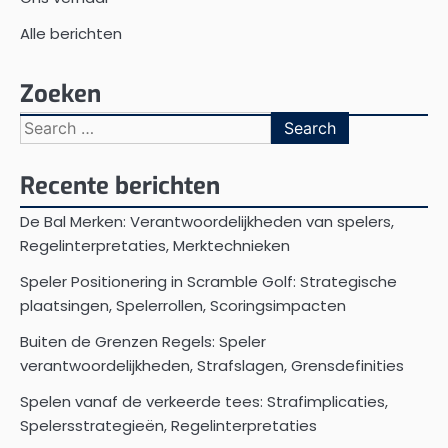
Alle berichten
Zoeken
Search
for:
Recente berichten
De Bal Merken: Verantwoordelijkheden van spelers,
Regelinterpretaties, Merktechnieken
Speler Positionering in Scramble Golf: Strategische
plaatsingen, Spelerrollen, Scoringsimpacten
Buiten de Grenzen Regels: Speler
verantwoordelijkheden, Strafslagen, Grensdefinities
Spelen vanaf de verkeerde tees: Strafimplicaties,
Spelersstrategieën, Regelinterpretaties