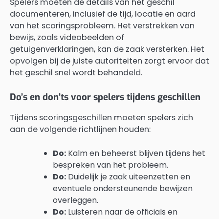
Spelers moeten de details van het geschil
documenteren, inclusief de tijd, locatie en aard
van het scoringsprobleem. Het verstrekken van
bewijs, zoals videobeelden of
getuigenverklaringen, kan de zaak versterken. Het
opvolgen bij de juiste autoriteiten zorgt ervoor dat
het geschil snel wordt behandeld.
Do’s en don’ts voor spelers tijdens geschillen
Tijdens scoringsgeschillen moeten spelers zich
aan de volgende richtlijnen houden:
Do:
Kalm en beheerst blijven tijdens het
bespreken van het probleem.
Do:
Duidelijk je zaak uiteenzetten en
eventuele ondersteunende bewijzen
overleggen.
Do:
Luisteren naar de officials en