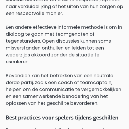
naar verduidelijking of het uiten van hun zorgen op
een respectvolle manier.
Een andere effectieve informele methode is om in
dialoog te gaan met teamgenoten of
tegenstanders. Open discussies kunnen soms
misverstanden onthullen en leiden tot een
wederzijds akkoord zonder de situatie te
escaleren.
Bovendien kan het betrekken van een neutrale
derde partij, zoals een coach of teamcaptain,
helpen om de communicatie te vergemakkelijken
en een samenwerkende benadering van het
oplossen van het geschil te bevorderen.
Best practices voor spelers tijdens geschillen