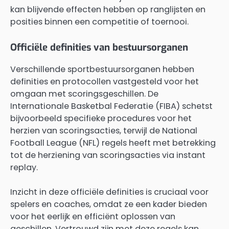
kan blijvende effecten hebben op ranglijsten en
posities binnen een competitie of toernooi.
Officiële definities van bestuursorganen
Verschillende sportbestuursorganen hebben
definities en protocollen vastgesteld voor het
omgaan met scoringsgeschillen. De
Internationale Basketbal Federatie (FIBA) schetst
bijvoorbeeld specifieke procedures voor het
herzien van scoringsacties, terwijl de National
Football League (NFL) regels heeft met betrekking
tot de herziening van scoringsacties via instant
replay.
Inzicht in deze officiële definities is cruciaal voor
spelers en coaches, omdat ze een kader bieden
voor het eerlijk en efficiënt oplossen van
geschillen. Vertrouwd zijn met deze regels kan