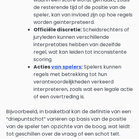
de resterende tijd of de positie van de
speler, kan van invloed zijn op hoe regels
worden geïnterpreteerd.
Officiële discretie:
Scheidsrechters of
juryleden kunnen verschillende
interpretaties hebben van dezelfde
regel, wat kan leiden tot inconsistente
scoring.
Acties
van spelers
:
Spelers kunnen
regels met betrekking tot hun
verantwoordelijkheden verkeerd
interpreteren, zoals wat een legale actie
of een overtreding is.
Bijvoorbeeld, in basketbal kan de definitie van een
“driepuntschot” variëren op basis van de positie
van de speler ten opzichte van de boog, wat leidt
tot geschillen over de vraag of een schot telt.