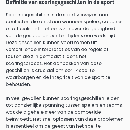
Definitie van scoringsgeschillen in de sport
Scoringsgeschillen in de sport verwijzen naar
conflicten die ontstaan wanneer spelers, coaches
of officials het niet eens zijn over de geldigheid
van de gescoorde punten tijdens een wedstrijd.
Deze geschillen kunnen voortkomen uit
verschillende interpretaties van de regels of
fouten die zijn gemaakt tijdens het
scoringsproces. Het aanpakken van deze
geschillen is cruciaal om eerlijk spel te
waarborgen en de integriteit van de sport te
behouden.
In veel gevallen kunnen scoringsgeschillen leiden
tot aanzienlijke spanning tussen spelers en teams,
wat de algehele sfeer van de competitie
beïnvloedt. Het snel oplossen van deze problemen
is essentieel om de geest van het spel te