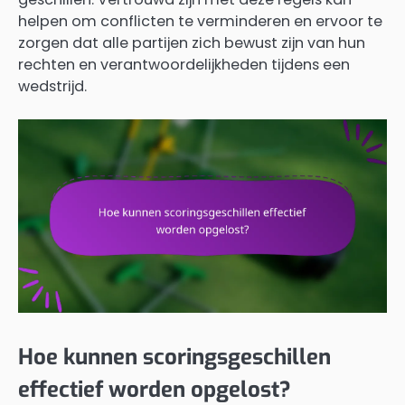
helpen om conflicten te verminderen en ervoor te
zorgen dat alle partijen zich bewust zijn van hun
rechten en verantwoordelijkheden tijdens een
wedstrijd.
Hoe kunnen scoringsgeschillen
effectief worden opgelost?