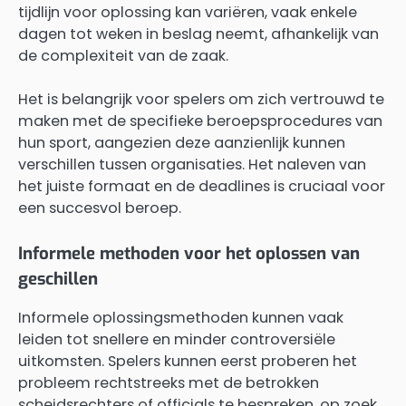
tijdlijn voor oplossing kan variëren, vaak enkele
dagen tot weken in beslag neemt, afhankelijk van
de complexiteit van de zaak.
Het is belangrijk voor spelers om zich vertrouwd te
maken met de specifieke beroepsprocedures van
hun sport, aangezien deze aanzienlijk kunnen
verschillen tussen organisaties. Het naleven van
het juiste formaat en de deadlines is cruciaal voor
een succesvol beroep.
Informele methoden voor het oplossen van
geschillen
Informele oplossingsmethoden kunnen vaak
leiden tot snellere en minder controversiële
uitkomsten. Spelers kunnen eerst proberen het
probleem rechtstreeks met de betrokken
scheidsrechters of officials te bespreken, op zoek