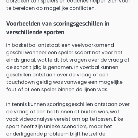
oorzaken kan spelers en coaches helpen zich voor
te bereiden op mogelijke conflicten.
Voorbeelden van scoringsgeschillen in
verschillende sporten
In basketbal ontstaat een veelvoorkomend
geschil wanneer een speler scoort net voor het
eindsignaal, wat leidt tot vragen over de vraag of
de schot tijdig is genomen. In voetbal kunnen
geschillen ontstaan over de vraag of een
touchdown geldig was vanwege een mogelijke
fout of of een speler binnen de lijnen was.
In tennis kunnen scoringsgeschillen ontstaan over
de vraag of een bal binnen of buiten was, wat
vaak videoanalyse vereist om op te lossen. Elke
sport heeft zijn unieke scenario’s, maar het
onderliggende probleem blijft hetzelfde: