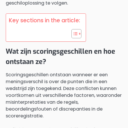
geschiloplossing te volgen.
Key sections in the article:
Wat zijn scoringsgeschillen en hoe
ontstaan ze?
Scoringsgeschillen ontstaan wanneer er een
meningsverschil is over de punten die in een
wedstrijd zijn toegekend. Deze conflicten kunnen
voortkomen uit verschillende factoren, waaronder
misinterpretaties van de regels,
beoordelingsfouten of discrepanties in de
scoreregistratie.