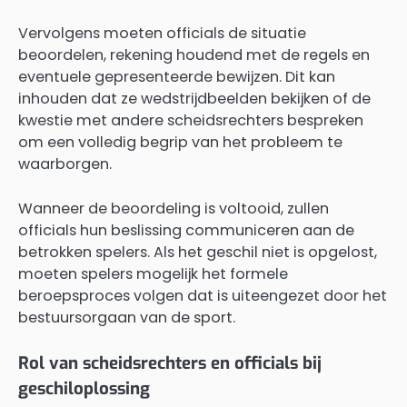
Vervolgens moeten officials de situatie
beoordelen, rekening houdend met de regels en
eventuele gepresenteerde bewijzen. Dit kan
inhouden dat ze wedstrijdbeelden bekijken of de
kwestie met andere scheidsrechters bespreken
om een volledig begrip van het probleem te
waarborgen.
Wanneer de beoordeling is voltooid, zullen
officials hun beslissing communiceren aan de
betrokken spelers. Als het geschil niet is opgelost,
moeten spelers mogelijk het formele
beroepsproces volgen dat is uiteengezet door het
bestuursorgaan van de sport.
Rol van scheidsrechters en officials bij
geschiloplossing