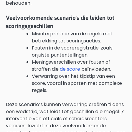
behouden.
Veelvoorkomende scenario’s die leiden tot
scoringsgeschillen
Misinterpretatie van de regels met
betrekking tot scoringsacties.
Fouten in de scoreregistratie, zoals
onjuiste puntentellingen.
Meningsverschillen over fouten of
straffen die
de score
beïnvloeden.
Verwarring over het tijdstip van een
score, vooral in sporten met complexe
regels.
Deze scenario’s kunnen verwarring creëren tijdens
een wedstrijd, wat leidt tot geschillen die mogelijk
interventie van officials of scheidsrechters
vereisen. Inzicht in deze veelvoorkomende