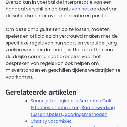
Evenzo kan in voetbal de interpretatie van een
handbal verschillen op basis
van het
oordeel van
de scheidsrechter over de intentie en positie.
Om deze ambiguïteiten op te lossen, moeten
spelers en officials zich vertrouwd maken met de
specifieke regels van hun sport en verduidelijking
zoeken wanneer dat nodig is. Het opzetten van
duidelijke communicatiekanalen voor het
bespreken van regels kan ook helpen om
misverstanden en geschillen tijdens wedstrijden te
voorkomen.
Gerelateerde artikelen
Scoringstrategieën in Scramble Golf:
Effectieve technieken, Samenwerking
tussen spelers, Scoringsmethoden
Charity Scramble: