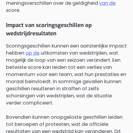
meningsverschillen over de geldigheid
van de
score.
Impact van scoringsgeschillen op
wedstrijdresultaten
Scoringsgeschillen kunnen een aanzienlijke impact
hebben
op de
uitkomsten van wedstrijden, wat
mogelijk de loop van een seizoen verandert. Een
betwiste score kan leiden tot een verlies van
momentum voor een team, wat hun prestaties en
moraal beïnvloedt. In sommige gevallen kunnen
geschillen resulteren in straffen of zelfs
schorsingen van wedstrijden, wat de situatie
verder compliceert.
Bovendien kunnen onopgeloste geschillen leiden
tot beroepen of protesten, wat de officiële
resultaten van een wedstrijd kan veranderen. Dit