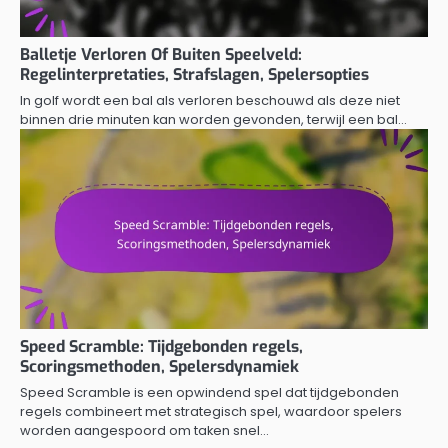
Balletje Verloren Of Buiten Speelveld:
Regelinterpretaties, Strafslagen, Spelersopties
In golf wordt een bal als verloren beschouwd als deze niet
binnen drie minuten kan worden gevonden, terwijl een bal…
Speed Scramble: Tijdgebonden regels,
Scoringsmethoden, Spelersdynamiek
Speed Scramble is een opwindend spel dat tijdgebonden
regels combineert met strategisch spel, waardoor spelers
worden aangespoord om taken snel…