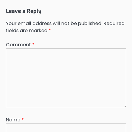
Leave a Reply
Your email address will not be published.
Required
fields are marked
*
Comment
*
Name
*