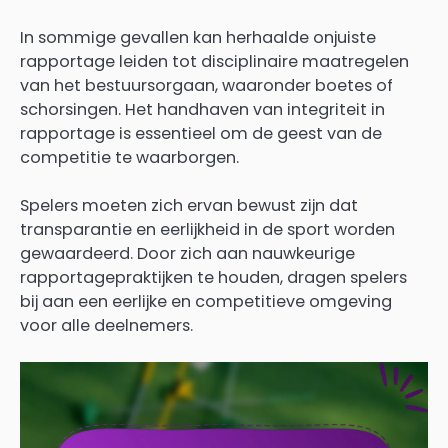
In sommige gevallen kan herhaalde onjuiste
rapportage leiden tot disciplinaire maatregelen
van het bestuursorgaan, waaronder boetes of
schorsingen. Het handhaven van integriteit in
rapportage is essentieel om de geest van de
competitie te waarborgen.
Spelers moeten zich ervan bewust zijn dat
transparantie en eerlijkheid in de sport worden
gewaardeerd. Door zich aan nauwkeurige
rapportagepraktijken te houden, dragen spelers
bij aan een eerlijke en competitieve omgeving
voor alle deelnemers.