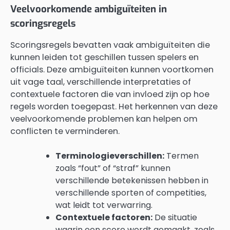
Veelvoorkomende ambiguïteiten in
scoringsregels
Scoringsregels bevatten vaak ambiguïteiten die
kunnen leiden tot geschillen tussen spelers en
officials. Deze ambiguïteiten kunnen voortkomen
uit vage taal, verschillende interpretaties of
contextuele factoren die van invloed zijn op hoe
regels worden toegepast. Het herkennen van deze
veelvoorkomende problemen kan helpen om
conflicten te verminderen.
Terminologieverschillen:
Termen
zoals “fout” of “straf” kunnen
verschillende betekenissen hebben in
verschillende sporten of competities,
wat leidt tot verwarring.
Contextuele factoren:
De situatie
waarin een score wordt gemaakt, zoals