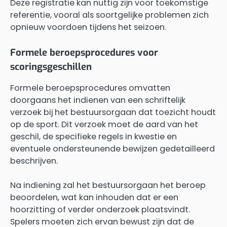
Deze registratie kan nuttig zijn voor toekomstige
referentie, vooral als soortgelijke problemen zich
opnieuw voordoen tijdens het seizoen.
Formele beroepsprocedures voor
scoringsgeschillen
Formele beroepsprocedures omvatten
doorgaans het indienen van een schriftelijk
verzoek bij het bestuursorgaan dat toezicht houdt
op de sport. Dit verzoek moet de aard van het
geschil, de specifieke regels in kwestie en
eventuele ondersteunende bewijzen gedetailleerd
beschrijven.
Na indiening zal het bestuursorgaan het beroep
beoordelen, wat kan inhouden dat er een
hoorzitting of verder onderzoek plaatsvindt.
Spelers moeten zich ervan bewust zijn dat de