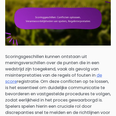
Scoringsgeschillen kunnen ontstaan uit
meningsverschillen over de punten die in een
wedstrijd zijn toegekend, vaak als gevolg van
misinterpretaties van de regels of fouten in
de
score
registratie. Om deze conflicten op te lossen,
is het essentieel om duidelijke communicatie te
bevorderen en vastgestelde procedures te volgen,
zodat eerlijkheid in het proces gewaarborgd is.
Spelers spelen hierin een cruciale rol door
discrepanties snel te melden en de richtlijnen voor