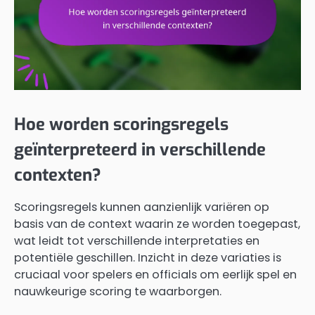
Hoe worden scoringsregels
geïnterpreteerd in verschillende
contexten?
Scoringsregels kunnen aanzienlijk variëren op
basis van de context waarin ze worden toegepast,
wat leidt tot verschillende interpretaties en
potentiële geschillen. Inzicht in deze variaties is
cruciaal voor spelers en officials om eerlijk spel en
nauwkeurige scoring te waarborgen.