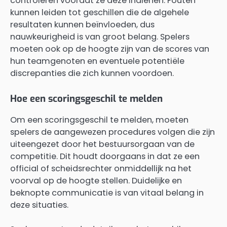
controleren voordat ze deze indienen. Fouten
kunnen leiden tot geschillen die de algehele
resultaten kunnen beïnvloeden, dus
nauwkeurigheid is van groot belang. Spelers
moeten ook op de hoogte zijn van de scores van
hun teamgenoten en eventuele potentiële
discrepanties die zich kunnen voordoen.
Hoe een scoringsgeschil te melden
Om een scoringsgeschil te melden, moeten
spelers de aangewezen procedures volgen die zijn
uiteengezet door het bestuursorgaan van de
competitie. Dit houdt doorgaans in dat ze een
official of scheidsrechter onmiddellijk na het
voorval op de hoogte stellen. Duidelijke en
beknopte communicatie is van vitaal belang in
deze situaties.