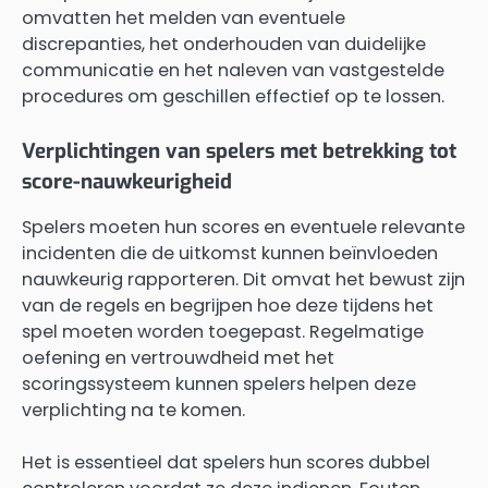
omvatten het melden van eventuele
discrepanties, het onderhouden van duidelijke
communicatie en het naleven van vastgestelde
procedures om geschillen effectief op te lossen.
Verplichtingen van spelers met betrekking tot
score-nauwkeurigheid
Spelers moeten hun scores en eventuele relevante
incidenten die de uitkomst kunnen beïnvloeden
nauwkeurig rapporteren. Dit omvat het bewust zijn
van de regels en begrijpen hoe deze tijdens het
spel moeten worden toegepast. Regelmatige
oefening en vertrouwdheid met het
scoringssysteem kunnen spelers helpen deze
verplichting na te komen.
Het is essentieel dat spelers hun scores dubbel