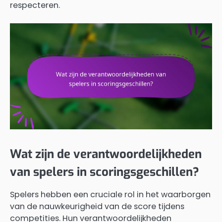
respecteren.
Wat zijn de verantwoordelijkheden
van spelers in scoringsgeschillen?
Spelers hebben een cruciale rol in het waarborgen
van de nauwkeurigheid van de score tijdens
competities. Hun verantwoordelijkheden