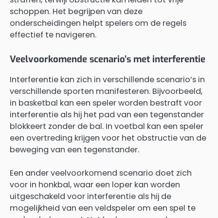
schoppen. Het begrijpen van deze
onderscheidingen helpt spelers om de regels
effectief te navigeren.
Veelvoorkomende scenario’s met interferentie
Interferentie kan zich in verschillende scenario’s in
verschillende sporten manifesteren. Bijvoorbeeld,
in basketbal kan een speler worden bestraft voor
interferentie als hij het pad van een tegenstander
blokkeert zonder de bal. In voetbal kan een speler
een overtreding krijgen voor het obstructie van de
beweging van een tegenstander.
Een ander veelvoorkomend scenario doet zich
voor in honkbal, waar een loper kan worden
uitgeschakeld voor interferentie als hij de
mogelijkheid van een veldspeler om een spel te