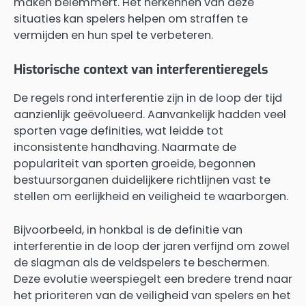
maken belemmert. Het herkennen van deze
situaties kan spelers helpen om straffen te
vermijden en hun spel te verbeteren.
Historische context van interferentieregels
De regels rond interferentie zijn in de loop der tijd
aanzienlijk geëvolueerd. Aanvankelijk hadden veel
sporten vage definities, wat leidde tot
inconsistente handhaving. Naarmate de
populariteit van sporten groeide, begonnen
bestuursorganen duidelijkere richtlijnen vast te
stellen om eerlijkheid en veiligheid te waarborgen.
Bijvoorbeeld, in honkbal is de definitie van
interferentie in de loop der jaren verfijnd om zowel
de slagman als de veldspelers te beschermen.
Deze evolutie weerspiegelt een bredere trend naar
het prioriteren van de veiligheid van spelers en het