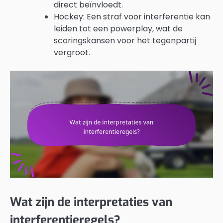
direct beïnvloedt.
Hockey: Een straf voor interferentie kan
leiden tot een powerplay, wat de
scoringskansen voor het tegenpartij
vergroot.
Wat zijn de interpretaties van
interferentieregels?