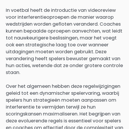
In voetbal heeft de introductie van videoreview
voor interferentieoproepen de manier waarop
wedstrijden worden gefloten veranderd. Coaches
kunnen bepaalde oproepen aanvechten, wat leidt
tot nauwkeurigere beslissingen, maar het voegt
ook een strategische laag toe over wanneer
uitdagingen moeten worden gebruikt. Deze
verandering heeft spelers bewuster gemaakt van
hun acties, wetende dat ze onder grotere controle
staan.
Over het algemeen hebben deze regelwijzigingen
geleid tot een dynamischer spelervaring, waarbij
spelers hun strategieën moeten aanpassen om
interferentie te vermijden terwijl ze hun
scoringskansen maximaliseren. Het begrijpen van
deze evoluerende regels is essentieel voor spelers
en coaches om effectief door de complexiteit van