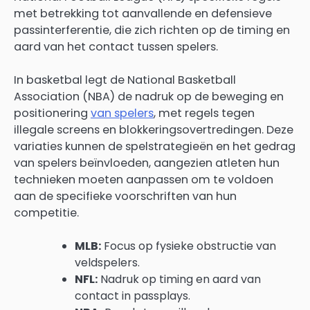
met betrekking tot aanvallende en defensieve
passinterferentie, die zich richten op de timing en
aard van het contact tussen spelers.
In basketbal legt de National Basketball
Association (NBA) de nadruk op de beweging en
positionering
van spelers
, met regels tegen
illegale screens en blokkeringsovertredingen. Deze
variaties kunnen de spelstrategieën en het gedrag
van spelers beïnvloeden, aangezien atleten hun
technieken moeten aanpassen om te voldoen
aan de specifieke voorschriften van hun
competitie.
MLB:
Focus op fysieke obstructie van
veldspelers.
NFL:
Nadruk op timing en aard van
contact in passplays.