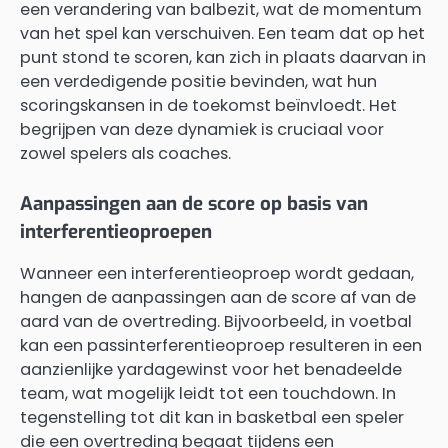
een verandering van balbezit, wat de momentum
van het spel kan verschuiven. Een team dat op het
punt stond te scoren, kan zich in plaats daarvan in
een verdedigende positie bevinden, wat hun
scoringskansen in de toekomst beïnvloedt. Het
begrijpen van deze dynamiek is cruciaal voor
zowel spelers als coaches.
Aanpassingen aan de score op basis van
interferentieoproepen
Wanneer een interferentieoproep wordt gedaan,
hangen de aanpassingen aan de score af van de
aard van de overtreding. Bijvoorbeeld, in voetbal
kan een passinterferentieoproep resulteren in een
aanzienlijke yardagewinst voor het benadeelde
team, wat mogelijk leidt tot een touchdown. In
tegenstelling tot dit kan in basketbal een speler
die een overtreding begaat tijdens een