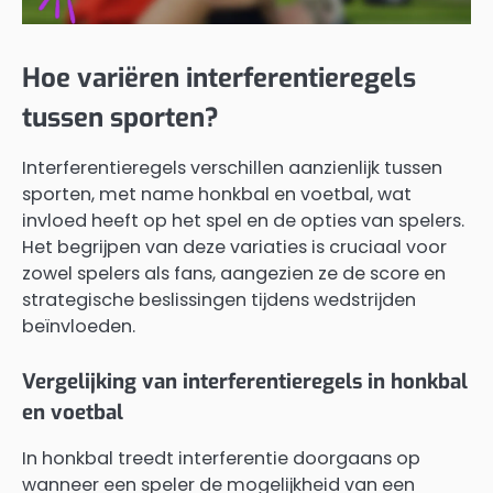
Hoe variëren interferentieregels
tussen sporten?
Interferentieregels verschillen aanzienlijk tussen
sporten, met name honkbal en voetbal, wat
invloed heeft op het spel en de opties van spelers.
Het begrijpen van deze variaties is cruciaal voor
zowel spelers als fans, aangezien ze de score en
strategische beslissingen tijdens wedstrijden
beïnvloeden.
Vergelijking van interferentieregels in honkbal
en voetbal
In honkbal treedt interferentie doorgaans op
wanneer een speler de mogelijkheid van een