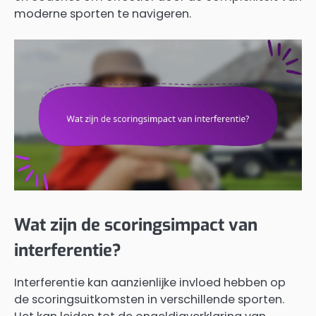
moderne sporten te navigeren.
Wat zijn de scoringsimpact van
interferentie?
Interferentie kan aanzienlijke invloed hebben op
de scoringsuitkomsten in verschillende sporten.