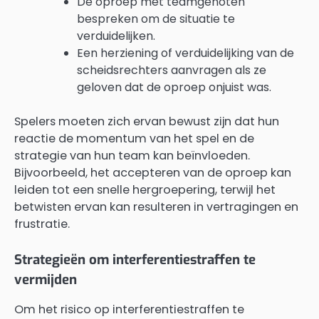
De oproep met teamgenoten
bespreken om de situatie te
verduidelijken.
Een herziening of verduidelijking van de
scheidsrechters aanvragen als ze
geloven dat de oproep onjuist was.
Spelers moeten zich ervan bewust zijn dat hun
reactie de momentum van het spel en de
strategie van hun team kan beïnvloeden.
Bijvoorbeeld, het accepteren van de oproep kan
leiden tot een snelle hergroepering, terwijl het
betwisten ervan kan resulteren in vertragingen en
frustratie.
Strategieën om interferentiestraffen te
vermijden
Om het risico op interferentiestraffen te