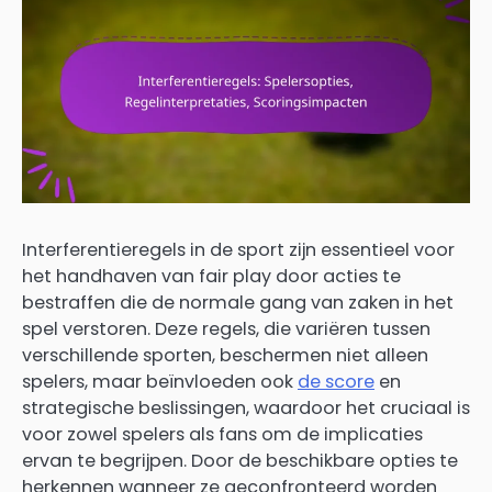
Interferentieregels in de sport zijn essentieel voor
het handhaven van fair play door acties te
bestraffen die de normale gang van zaken in het
spel verstoren. Deze regels, die variëren tussen
verschillende sporten, beschermen niet alleen
spelers, maar beïnvloeden ook
de score
en
strategische beslissingen, waardoor het cruciaal is
voor zowel spelers als fans om de implicaties
ervan te begrijpen. Door de beschikbare opties te
herkennen wanneer ze geconfronteerd worden