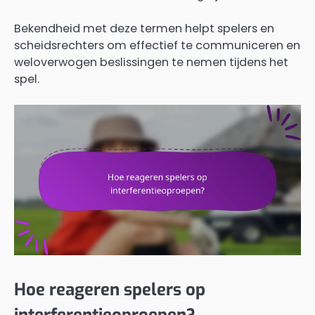
Bekendheid met deze termen helpt spelers en
scheidsrechters om effectief te communiceren en
weloverwogen beslissingen te nemen tijdens het
spel.
Hoe reageren spelers op