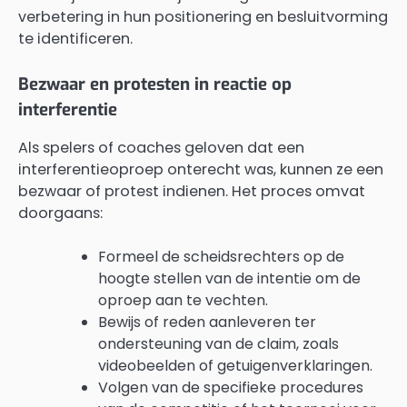
verbetering in hun positionering en besluitvorming
te identificeren.
Bezwaar en protesten in reactie op
interferentie
Als spelers of coaches geloven dat een
interferentieoproep onterecht was, kunnen ze een
bezwaar of protest indienen. Het proces omvat
doorgaans:
Formeel de scheidsrechters op de
hoogte stellen van de intentie om de
oproep aan te vechten.
Bewijs of reden aanleveren ter
ondersteuning van de claim, zoals
videobeelden of getuigenverklaringen.
Volgen van de specifieke procedures