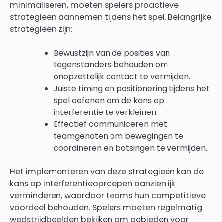
minimaliseren, moeten spelers proactieve
strategieën aannemen tijdens het spel. Belangrijke
strategieën zijn:
Bewustzijn van de posities van
tegenstanders behouden om
onopzettelijk contact te vermijden.
Juiste timing en positionering tijdens het
spel oefenen om de kans op
interferentie te verkleinen.
Effectief communiceren met
teamgenoten om bewegingen te
coördineren en botsingen te vermijden.
Het implementeren van deze strategieën kan de
kans op interferentieoproepen aanzienlijk
verminderen, waardoor teams hun competitieve
voordeel behouden. Spelers moeten regelmatig
wedstrijdbeelden bekijken om gebieden voor