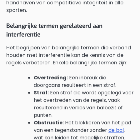
handhaven van competitieve integriteit in alle
sporten.
Belangrijke termen gerelateerd aan
interferentie
Het begrijpen van belangrijke termen die verband
houden met interferentie kan de kennis van de
regels verbeteren. Enkele belangrijke termen zijn:
Overtreding:
Een inbreuk die
doorgaans resulteert in een straf.
Straf:
Een straf die wordt opgelegd voor
het overtreden van de regels, vaak
resulterend in verlies van balbezit of
punten.
Obstructie:
Het blokkeren van het pad
van een tegenstander zonder
de bal
,
wat kan leiden tot mogelijke straffen.