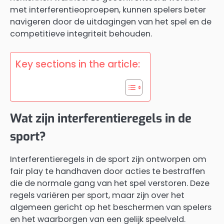
met interferentieoproepen, kunnen spelers beter
navigeren door de uitdagingen van het spel en de
competitieve integriteit behouden.
Key sections in the article:
Wat zijn interferentieregels in de
sport?
Interferentieregels in de sport zijn ontworpen om
fair play te handhaven door acties te bestraffen
die de normale gang van het spel verstoren. Deze
regels variëren per sport, maar zijn over het
algemeen gericht op het beschermen van spelers
en het waarborgen van een gelijk speelveld.