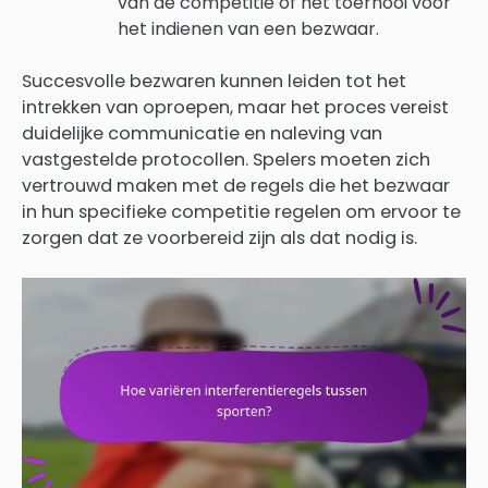
van de competitie of het toernooi voor
het indienen van een bezwaar.
Succesvolle bezwaren kunnen leiden tot het
intrekken van oproepen, maar het proces vereist
duidelijke communicatie en naleving van
vastgestelde protocollen. Spelers moeten zich
vertrouwd maken met de regels die het bezwaar
in hun specifieke competitie regelen om ervoor te
zorgen dat ze voorbereid zijn als dat nodig is.