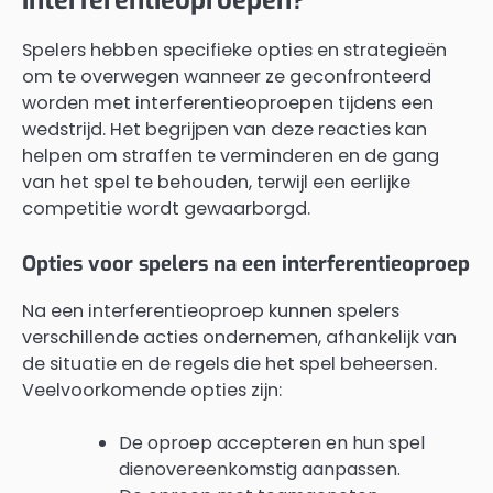
interferentieoproepen?
Spelers hebben specifieke opties en strategieën
om te overwegen wanneer ze geconfronteerd
worden met interferentieoproepen tijdens een
wedstrijd. Het begrijpen van deze reacties kan
helpen om straffen te verminderen en de gang
van het spel te behouden, terwijl een eerlijke
competitie wordt gewaarborgd.
Opties voor spelers na een interferentieoproep
Na een interferentieoproep kunnen spelers
verschillende acties ondernemen, afhankelijk van
de situatie en de regels die het spel beheersen.
Veelvoorkomende opties zijn:
De oproep accepteren en hun spel
dienovereenkomstig aanpassen.