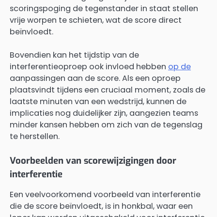
scoringspoging de tegenstander in staat stellen
vrije worpen te schieten, wat de score direct
beïnvloedt.
Bovendien kan het tijdstip van de
interferentieoproep ook invloed hebben
op de
aanpassingen aan de score. Als een oproep
plaatsvindt tijdens een cruciaal moment, zoals de
laatste minuten van een wedstrijd, kunnen de
implicaties nog duidelijker zijn, aangezien teams
minder kansen hebben om zich van de tegenslag
te herstellen.
Voorbeelden van scorewijzigingen door
interferentie
Een veelvoorkomend voorbeeld van interferentie
die de score beïnvloedt, is in honkbal, waar een