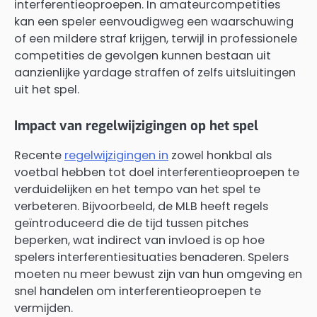
interferentieoproepen. In amateurcompetities
kan een speler eenvoudigweg een waarschuwing
of een mildere straf krijgen, terwijl in professionele
competities de gevolgen kunnen bestaan uit
aanzienlijke yardage straffen of zelfs uitsluitingen
uit het spel.
Impact van regelwijzigingen op het spel
Recente
regelwijzigingen in
zowel honkbal als
voetbal hebben tot doel interferentieoproepen te
verduidelijken en het tempo van het spel te
verbeteren. Bijvoorbeeld, de MLB heeft regels
geïntroduceerd die de tijd tussen pitches
beperken, wat indirect van invloed is op hoe
spelers interferentiesituaties benaderen. Spelers
moeten nu meer bewust zijn van hun omgeving en
snel handelen om interferentieoproepen te
vermijden.