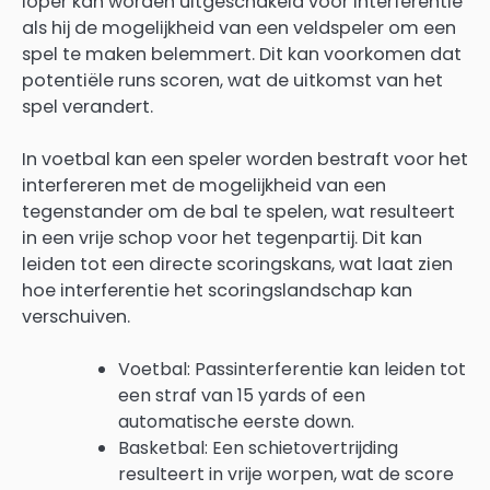
loper kan worden uitgeschakeld voor interferentie
als hij de mogelijkheid van een veldspeler om een
spel te maken belemmert. Dit kan voorkomen dat
potentiële runs scoren, wat de uitkomst van het
spel verandert.
In voetbal kan een speler worden bestraft voor het
interfereren met de mogelijkheid van een
tegenstander om de bal te spelen, wat resulteert
in een vrije schop voor het tegenpartij. Dit kan
leiden tot een directe scoringskans, wat laat zien
hoe interferentie het scoringslandschap kan
verschuiven.
Voetbal: Passinterferentie kan leiden tot
een straf van 15 yards of een
automatische eerste down.
Basketbal: Een schietovertrijding
resulteert in vrije worpen, wat de score