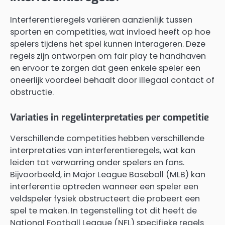
Interferentieregels variëren aanzienlijk tussen
sporten en competities, wat invloed heeft op hoe
spelers tijdens het spel kunnen interageren. Deze
regels zijn ontworpen om fair play te handhaven
en ervoor te zorgen dat geen enkele speler een
oneerlijk voordeel behaalt door illegaal contact of
obstructie.
Variaties in regelinterpretaties per competitie
Verschillende competities hebben verschillende
interpretaties van interferentieregels, wat kan
leiden tot verwarring onder spelers en fans.
Bijvoorbeeld, in Major League Baseball (MLB) kan
interferentie optreden wanneer een speler een
veldspeler fysiek obstructeert die probeert een
spel te maken. In tegenstelling tot dit heeft de
National Football League (NFL) specifieke regels