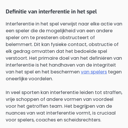
Definitie van interferentie in het spel
Interferentie in het spel verwijst naar elke actie van
een speler die de mogelijkheid van een andere
speler om te presteren obstructeert of
belemmert. Dit kan fysieke contact, obstructie of
elk gedrag omvatten dat het bedoelde spel
verstoort. Het primaire doel van het definiëren van
interferentie is het handhaven van de integriteit
van het spel en het beschermen
van spelers
tegen
oneerlijke voordelen.
In veel sporten kan interferentie leiden tot straffen,
vrije schoppen of andere vormen van voordeel
voor het getroffen team. Het begrijpen van de
nuances van wat interferentie vormt, is cruciaal
voor spelers, coaches en scheidsrechters.