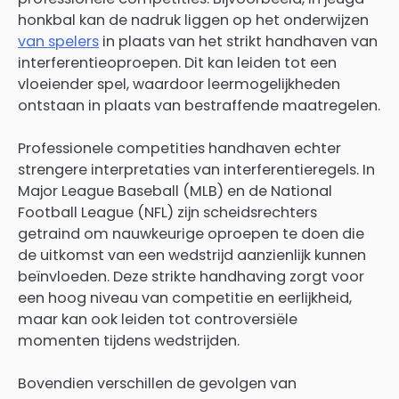
honkbal kan de nadruk liggen op het onderwijzen
van spelers
in plaats van het strikt handhaven van
interferentieoproepen. Dit kan leiden tot een
vloeiender spel, waardoor leermogelijkheden
ontstaan in plaats van bestraffende maatregelen.
Professionele competities handhaven echter
strengere interpretaties van interferentieregels. In
Major League Baseball (MLB) en de National
Football League (NFL) zijn scheidsrechters
getraind om nauwkeurige oproepen te doen die
de uitkomst van een wedstrijd aanzienlijk kunnen
beïnvloeden. Deze strikte handhaving zorgt voor
een hoog niveau van competitie en eerlijkheid,
maar kan ook leiden tot controversiële
momenten tijdens wedstrijden.
Bovendien verschillen de gevolgen van