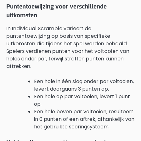
Puntentoewijzing voor verschillende
uitkomsten
In Individual Scramble varieert de
puntentoewijzing op basis van specifieke
uitkomsten die tijdens het spel worden behaald.
Spelers verdienen punten voor het voltooien van
holes onder par, terwijl straffen punten kunnen
aftrekken.
Een hole in één slag onder par voltooien,
levert doorgaans 3 punten op.
Een hole op par voltooien, levert 1 punt
op.
Een hole boven par voltooien, resulteert
in 0 punten of een aftrek, afhankelijk van
het gebruikte scoringsysteem.