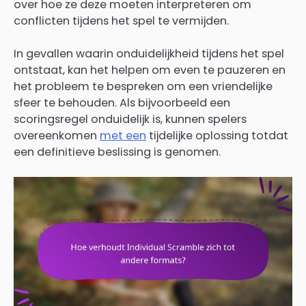
over hoe ze deze moeten interpreteren om
conflicten tijdens het spel te vermijden.
In gevallen waarin onduidelijkheid tijdens het spel
ontstaat, kan het helpen om even te pauzeren en
het probleem te bespreken om een vriendelijke
sfeer te behouden. Als bijvoorbeeld een
scoringsregel onduidelijk is, kunnen spelers
overeenkomen
met een
tijdelijke oplossing totdat
een definitieve beslissing is genomen.