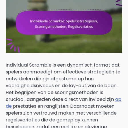
Individual Scramble is een dynamisch format dat
spelers aanmoedigt om effectieve strategieën te
ontwikkelen die zijn afgestemd op hun
vaardigheidsniveaus en de lay-out van de baan.
Het begrijpen van de scoringsmethoden is
cruciaal, aangezien deze direct van invloed zijn
op
de
prestaties en ranglijsten. Daarnaast moeten
spelers zich vertrouwd maken met verschillende
regelsvariaties die de gameplay kunnen
beïnvloeden, zodat een eerlijke en plezierige