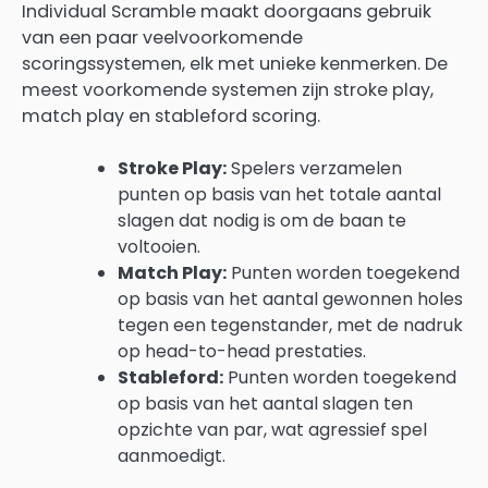
Individual Scramble maakt doorgaans gebruik
van een paar veelvoorkomende
scoringssystemen, elk met unieke kenmerken. De
meest voorkomende systemen zijn stroke play,
match play en stableford scoring.
Stroke Play:
Spelers verzamelen
punten op basis van het totale aantal
slagen dat nodig is om de baan te
voltooien.
Match Play:
Punten worden toegekend
op basis van het aantal gewonnen holes
tegen een tegenstander, met de nadruk
op head-to-head prestaties.
Stableford:
Punten worden toegekend
op basis van het aantal slagen ten
opzichte van par, wat agressief spel
aanmoedigt.