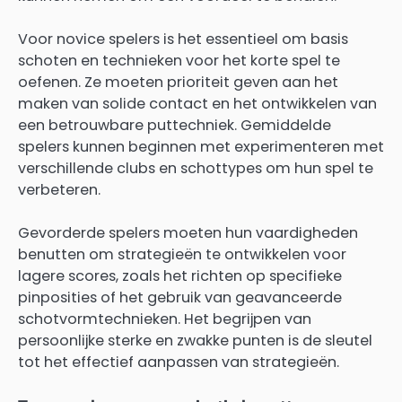
Voor novice spelers is het essentieel om basis
schoten en technieken voor het korte spel te
oefenen. Ze moeten prioriteit geven aan het
maken van solide contact en het ontwikkelen van
een betrouwbare puttechniek. Gemiddelde
spelers kunnen beginnen met experimenteren met
verschillende clubs en schottypes om hun spel te
verbeteren.
Gevorderde spelers moeten hun vaardigheden
benutten om strategieën te ontwikkelen voor
lagere scores, zoals het richten op specifieke
pinposities of het gebruik van geavanceerde
schotvormtechnieken. Het begrijpen van
persoonlijke sterke en zwakke punten is de sleutel
tot het effectief aanpassen van strategieën.