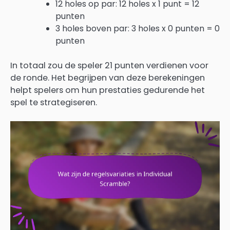
12 holes op par: 12 holes x 1 punt = 12
punten
3 holes boven par: 3 holes x 0 punten = 0
punten
In totaal zou de speler 21 punten verdienen voor
de ronde. Het begrijpen van deze berekeningen
helpt spelers om hun prestaties gedurende het
spel te strategiseren.