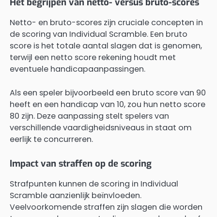
Het begrijpen van netto- versus bruto-scores
Netto- en bruto-scores zijn cruciale concepten in
de scoring van Individual Scramble. Een bruto
score is het totale aantal slagen dat is genomen,
terwijl een netto score rekening houdt met
eventuele handicapaanpassingen.
Als een speler bijvoorbeeld een bruto score van 90
heeft en een handicap van 10, zou hun netto score
80 zijn. Deze aanpassing stelt spelers van
verschillende vaardigheidsniveaus in staat om
eerlijk te concurreren.
Impact van straffen op de scoring
Strafpunten kunnen de scoring in Individual
Scramble aanzienlijk beïnvloeden.
Veelvoorkomende straffen zijn slagen die worden