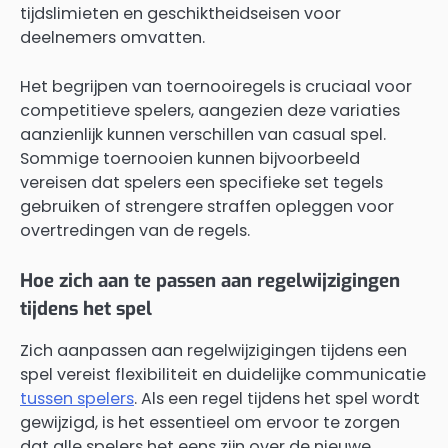
tijdslimieten en geschiktheidseisen voor
deelnemers omvatten.
Het begrijpen van toernooiregels is cruciaal voor
competitieve spelers, aangezien deze variaties
aanzienlijk kunnen verschillen van casual spel.
Sommige toernooien kunnen bijvoorbeeld
vereisen dat spelers een specifieke set tegels
gebruiken of strengere straffen opleggen voor
overtredingen van de regels.
Hoe zich aan te passen aan regelwijzigingen
tijdens het spel
Zich aanpassen aan regelwijzigingen tijdens een
spel vereist flexibiliteit en duidelijke communicatie
tussen spelers
. Als een regel tijdens het spel wordt
gewijzigd, is het essentieel om ervoor te zorgen
dat alle spelers het eens zijn over de nieuwe