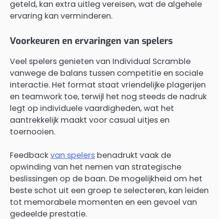
geteld, kan extra uitleg vereisen, wat de algehele
ervaring kan verminderen.
Voorkeuren en ervaringen van spelers
Veel spelers genieten van Individual Scramble
vanwege de balans tussen competitie en sociale
interactie. Het format staat vriendelijke plagerijen
en teamwork toe, terwijl het nog steeds de nadruk
legt op individuele vaardigheden, wat het
aantrekkelijk maakt voor casual uitjes en
toernooien.
Feedback
van spelers
benadrukt vaak de
opwinding van het nemen van strategische
beslissingen op de baan. De mogelijkheid om het
beste schot uit een groep te selecteren, kan leiden
tot memorabele momenten en een gevoel van
gedeelde prestatie.