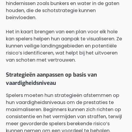
hindernissen zoals bunkers en water in de gaten
houden, die de schotstrategie kunnen
beïnvloeden.
Het in kaart brengen van een plan voor elk hole
kan spelers helpen hun aanpak te visualiseren. Ze
kunnen veilige landingsgebieden en potentiële
risico’s identificeren, wat helpt bij het uitvoeren
van schoten met vertrouwen.
Strategieën aanpassen op basis van
vaardigheidsniveau
Spelers moeten hun strategieën afstemmen op
hun vaardigheidsniveaus om de prestaties te
maximaliseren. Beginners kunnen zich richten op
consistentie en het vermijden van straffen, terwijl
meer gevorderde spelers berekende risico’s
kunnen nemen om een voordeel te behalen.