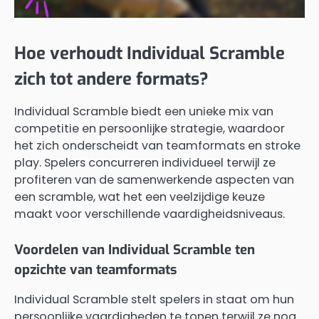
Hoe verhoudt Individual Scramble
zich tot andere formats?
Individual Scramble biedt een unieke mix van
competitie en persoonlijke strategie, waardoor
het zich onderscheidt van teamformats en stroke
play. Spelers concurreren individueel terwijl ze
profiteren van de samenwerkende aspecten van
een scramble, wat het een veelzijdige keuze
maakt voor verschillende vaardigheidsniveaus.
Voordelen van Individual Scramble ten
opzichte van teamformats
Individual Scramble stelt spelers in staat om hun
persoonlijke vaardigheden te tonen terwijl ze nog