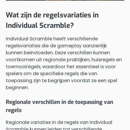
Wat zijn de regelsvariaties in
Individual Scramble?
Individual Scramble heeft verschillende
regelsvariaties die de gameplay aanzienlijk
kunnen beïnvloeden. Deze verschillen kunnen
voortkomen uit regionale praktijken, huisregels en
toernooiregels, waardoor het essentieel is voor
spelers om de specifieke regels die van
toepassing zijn te begrijpen voordat ze een spel
beginnen.
Regionale verschillen in de toepassing van
regels
Regionale variaties in de regels van Individual
Scramble kunnen leiden tot verschillende