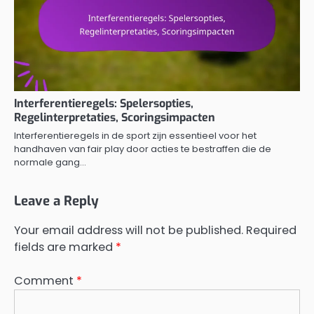
Interferentieregels: Spelersopties,
Regelinterpretaties, Scoringsimpacten
Interferentieregels in de sport zijn essentieel voor het
handhaven van fair play door acties te bestraffen die de
normale gang…
Leave a Reply
Your email address will not be published.
Required
fields are marked
*
Comment
*