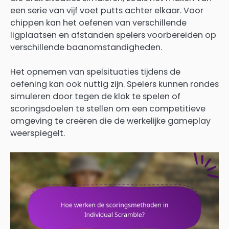
een serie van vijf voet putts achter elkaar. Voor
chippen kan het oefenen van verschillende
ligplaatsen en afstanden spelers voorbereiden op
verschillende baanomstandigheden.
Het opnemen van spelsituaties tijdens de
oefening kan ook nuttig zijn. Spelers kunnen rondes
simuleren door tegen de klok te spelen of
scoringsdoelen te stellen om een competitieve
omgeving te creëren die de werkelijke gameplay
weerspiegelt.