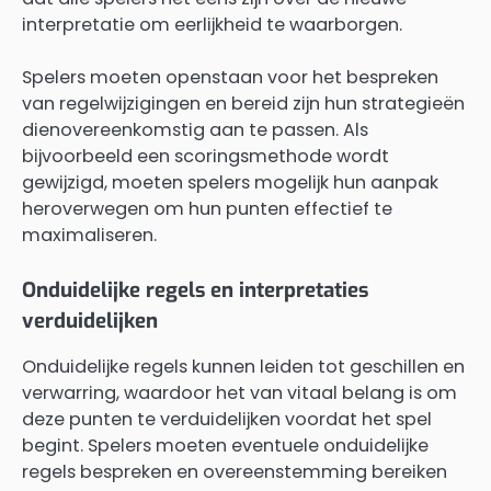
interpretatie om eerlijkheid te waarborgen.
Spelers moeten openstaan voor het bespreken
van regelwijzigingen en bereid zijn hun strategieën
dienovereenkomstig aan te passen. Als
bijvoorbeeld een scoringsmethode wordt
gewijzigd, moeten spelers mogelijk hun aanpak
heroverwegen om hun punten effectief te
maximaliseren.
Onduidelijke regels en interpretaties
verduidelijken
Onduidelijke regels kunnen leiden tot geschillen en
verwarring, waardoor het van vitaal belang is om
deze punten te verduidelijken voordat het spel
begint. Spelers moeten eventuele onduidelijke
regels bespreken en overeenstemming bereiken