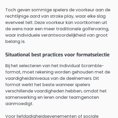
Toch geven sommige spelers de voorkeur aan de
rechtlijnige aard van stroke play, waar elke slag
evenveel telt. Deze voorkeur kan voortkomen uit
de wens naar een meer traditionele golfervaring,
waar individuele verantwoordelijkheid van groot
belang is.
Situational best practices voor formatselectie
Bij het selecteren van het Individual Scramble-
format, moet rekening worden gehouden met de
vaardigheidsniveaus van de deelnemers. Dit
format werkt het beste wanneer spelers
verschillende vaardigheden hebben, omdat het
samenwerking en leren onder teamgenoten
aanmoedigt.
Voor liefdadigheidsevenementen of sociale