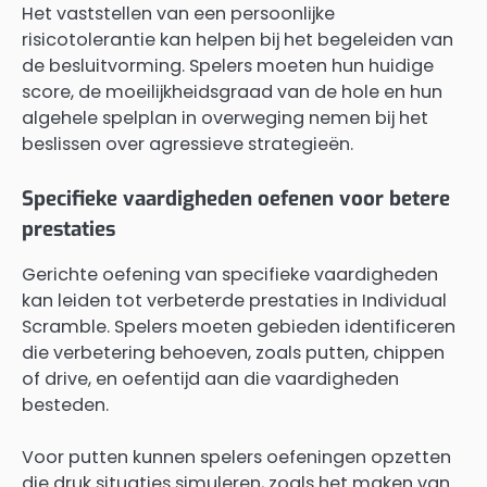
Het vaststellen van een persoonlijke
risicotolerantie kan helpen bij het begeleiden van
de besluitvorming. Spelers moeten hun huidige
score, de moeilijkheidsgraad van de hole en hun
algehele spelplan in overweging nemen bij het
beslissen over agressieve strategieën.
Specifieke vaardigheden oefenen voor betere
prestaties
Gerichte oefening van specifieke vaardigheden
kan leiden tot verbeterde prestaties in Individual
Scramble. Spelers moeten gebieden identificeren
die verbetering behoeven, zoals putten, chippen
of drive, en oefentijd aan die vaardigheden
besteden.
Voor putten kunnen spelers oefeningen opzetten
die druk situaties simuleren, zoals het maken van