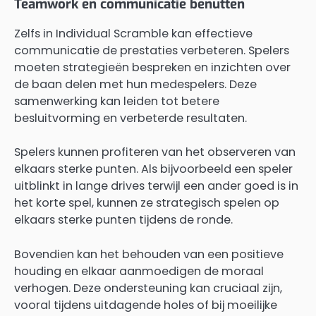
Teamwork en communicatie benutten
Zelfs in Individual Scramble kan effectieve
communicatie de prestaties verbeteren. Spelers
moeten strategieën bespreken en inzichten over
de baan delen met hun medespelers. Deze
samenwerking kan leiden tot betere
besluitvorming en verbeterde resultaten.
Spelers kunnen profiteren van het observeren van
elkaars sterke punten. Als bijvoorbeeld een speler
uitblinkt in lange drives terwijl een ander goed is in
het korte spel, kunnen ze strategisch spelen op
elkaars sterke punten tijdens de ronde.
Bovendien kan het behouden van een positieve
houding en elkaar aanmoedigen de moraal
verhogen. Deze ondersteuning kan cruciaal zijn,
vooral tijdens uitdagende holes of bij moeilijke