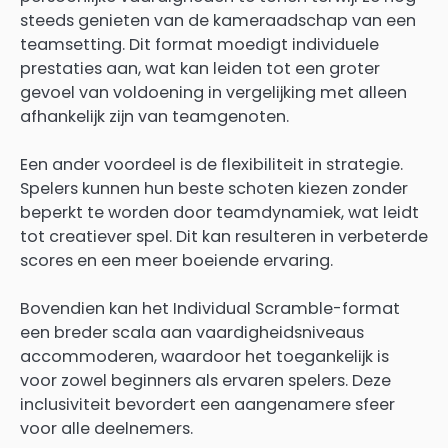
steeds genieten van de kameraadschap van een
teamsetting. Dit format moedigt individuele
prestaties aan, wat kan leiden tot een groter
gevoel van voldoening in vergelijking met alleen
afhankelijk zijn van teamgenoten.
Een ander voordeel is de flexibiliteit in strategie.
Spelers kunnen hun beste schoten kiezen zonder
beperkt te worden door teamdynamiek, wat leidt
tot creatiever spel. Dit kan resulteren in verbeterde
scores en een meer boeiende ervaring.
Bovendien kan het Individual Scramble-format
een breder scala aan vaardigheidsniveaus
accommoderen, waardoor het toegankelijk is
voor zowel beginners als ervaren spelers. Deze
inclusiviteit bevordert een aangenamere sfeer
voor alle deelnemers.