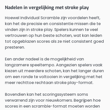
Nadelen in vergelijking met stroke play
Hoewel Individual Scramble zijn voordelen heeft,
kan het de precisie en consistentie missen die te
vinden zijn in stroke play. Spelers kunnen te veel
vertrouwen op hun beste schoten, wat kan leiden
tot opgeblazen scores als ze niet consistent goed
presteren.
Een ander nadeel is de mogelijkheid van
langzamere speeltempo. Aangezien spelers vaak
kiezen uit meerdere schoten, kan het langer duren
om een ronde te voltooien in vergelijking met het
meer rechttoe rechtaan stroke play-format.
Bovendien kan het scoringssysteem soms
verwarrend zijn voor nieuwkomers. Begrijpen hoe
scores in een scramble-format moeten worden