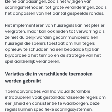
kleine aanpassingen, zoals het wijzigen van
scoringsmethoden, tot grote veranderingen, zoals
het aanpassen van het aantal gespeelde rondes.
Het implementeren van huisregels kan het plezier
vergroten, maar kan ook leiden tot verwarring als
ze niet duidelijk worden gecommuniceerd. Een
huisregel die spelers toestaat om hun tegels
opnieuw te schudden na een bepaalde tijd kan
bijvoorbeeld het tempo en de strategie van het
spel aanzienlijk veranderen.
Variaties die in verschillende toernooien
worden gebruikt
Toernooivariaties van Individual Scramble
introduceren vaak gestandaardiseerde regels om
eerlijkheid en consistentie te waarborgen. Deze
regels kunnen specifieke scoringssystemen,