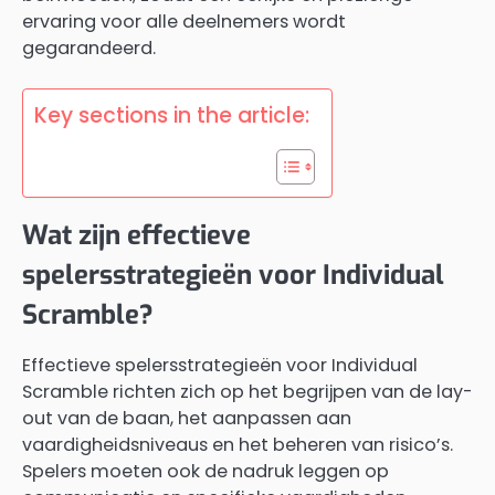
ervaring voor alle deelnemers wordt
gegarandeerd.
Key sections in the article:
Wat zijn effectieve
spelersstrategieën voor Individual
Scramble?
Effectieve spelersstrategieën voor Individual
Scramble richten zich op het begrijpen van de lay-
out van de baan, het aanpassen aan
vaardigheidsniveaus en het beheren van risico’s.
Spelers moeten ook de nadruk leggen op