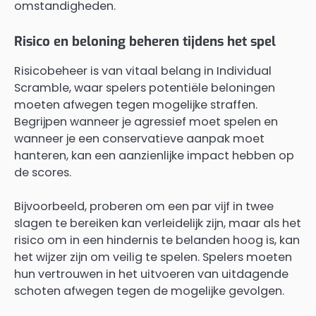
omstandigheden.
Risico en beloning beheren tijdens het spel
Risicobeheer is van vitaal belang in Individual
Scramble, waar spelers potentiële beloningen
moeten afwegen tegen mogelijke straffen.
Begrijpen wanneer je agressief moet spelen en
wanneer je een conservatieve aanpak moet
hanteren, kan een aanzienlijke impact hebben op
de scores.
Bijvoorbeeld, proberen om een par vijf in twee
slagen te bereiken kan verleidelijk zijn, maar als het
risico om in een hindernis te belanden hoog is, kan
het wijzer zijn om veilig te spelen. Spelers moeten
hun vertrouwen in het uitvoeren van uitdagende
schoten afwegen tegen de mogelijke gevolgen.