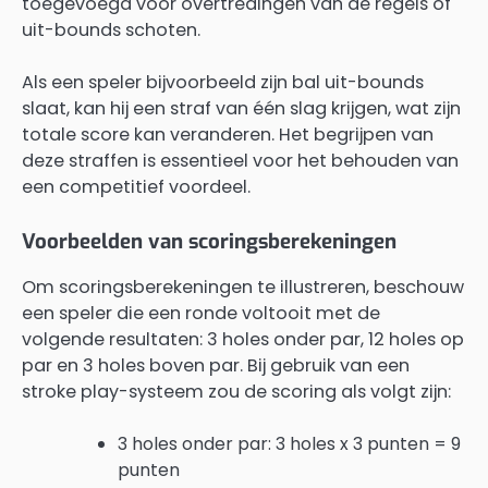
toegevoegd voor overtredingen van de regels of
uit-bounds schoten.
Als een speler bijvoorbeeld zijn bal uit-bounds
slaat, kan hij een straf van één slag krijgen, wat zijn
totale score kan veranderen. Het begrijpen van
deze straffen is essentieel voor het behouden van
een competitief voordeel.
Voorbeelden van scoringsberekeningen
Om scoringsberekeningen te illustreren, beschouw
een speler die een ronde voltooit met de
volgende resultaten: 3 holes onder par, 12 holes op
par en 3 holes boven par. Bij gebruik van een
stroke play-systeem zou de scoring als volgt zijn:
3 holes onder par: 3 holes x 3 punten = 9
punten