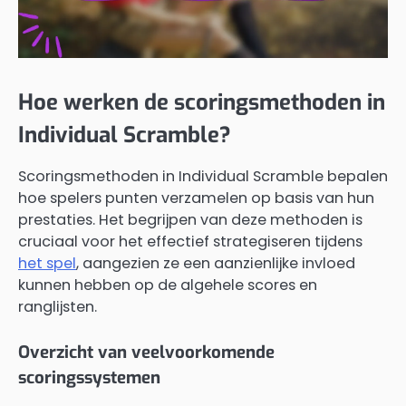
Hoe werken de scoringsmethoden in
Individual Scramble?
Scoringsmethoden in Individual Scramble bepalen
hoe spelers punten verzamelen op basis van hun
prestaties. Het begrijpen van deze methoden is
cruciaal voor het effectief strategiseren tijdens
het spel
, aangezien ze een aanzienlijke invloed
kunnen hebben op de algehele scores en
ranglijsten.
Overzicht van veelvoorkomende
scoringssystemen