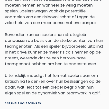
moeten nemen en wanneer ze veilig moeten
spelen. Spelers wegen vaak de potentiële
voordelen van een risicovol schot af tegen de
zekerheid van een meer conservatieve aanpak.
Bovendien kunnen spelers hun strategieën
aanpassen op basis van de sterke punten van hun
teamgenoten. Als een speler bijvoorbeeld uitblinkt
in het drive, kunnen ze meer risico’s nemen op de
greens, wetende dat ze een betrouwbare
teamgenoot hebben om hen te ondersteunen.
Uiteindelijk moedigt het format spelers aan om
kritisch na te denken over hun beslissingen op de
baan, wat leidt tot een dieper begrip van hun
eigen spel en de dynamiek van teamwork in golf.
SCRAMBLE GOLF FORMATS