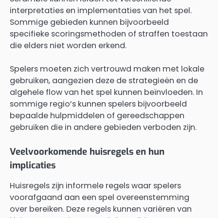
interpretaties en implementaties van het spel.
Sommige gebieden kunnen bijvoorbeeld
specifieke scoringsmethoden of straffen toestaan
die elders niet worden erkend.
Spelers moeten zich vertrouwd maken met lokale
gebruiken, aangezien deze de strategieën en de
algehele flow van het spel kunnen beïnvloeden. In
sommige regio’s kunnen spelers bijvoorbeeld
bepaalde hulpmiddelen of gereedschappen
gebruiken die in andere gebieden verboden zijn.
Veelvoorkomende huisregels en hun
implicaties
Huisregels zijn informele regels waar spelers
voorafgaand aan een spel overeenstemming
over bereiken. Deze regels kunnen variëren van