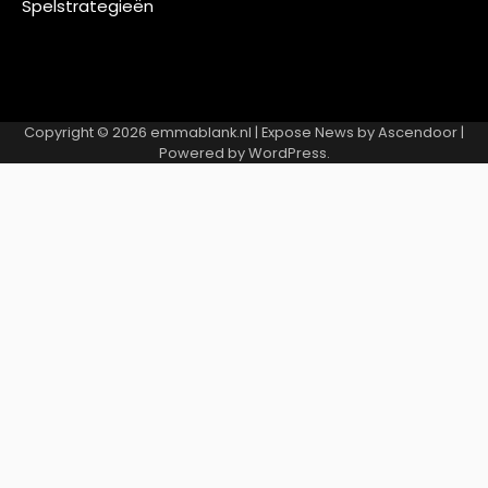
Spelstrategieën
Copyright © 2026
emmablank.nl
| Expose News by
Ascendoor
|
Powered by
WordPress
.