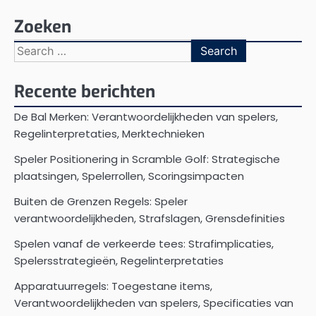
Zoeken
Search
for:
Recente berichten
De Bal Merken: Verantwoordelijkheden van spelers,
Regelinterpretaties, Merktechnieken
Speler Positionering in Scramble Golf: Strategische
plaatsingen, Spelerrollen, Scoringsimpacten
Buiten de Grenzen Regels: Speler
verantwoordelijkheden, Strafslagen, Grensdefinities
Spelen vanaf de verkeerde tees: Strafimplicaties,
Spelersstrategieën, Regelinterpretaties
Apparatuurregels: Toegestane items,
Verantwoordelijkheden van spelers, Specificaties van