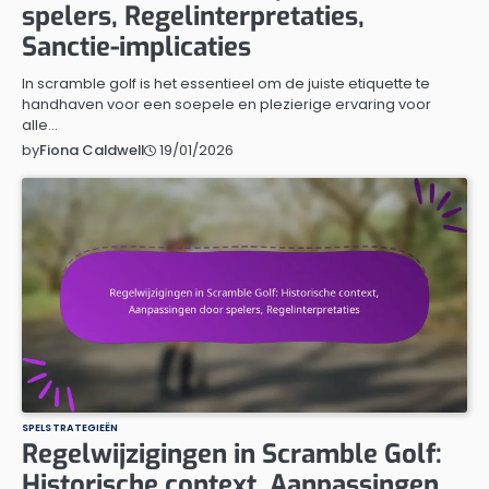
spelers, Regelinterpretaties,
Sanctie-implicaties
In scramble golf is het essentieel om de juiste etiquette te
handhaven voor een soepele en plezierige ervaring voor
alle…
19/01/2026
by
Fiona Caldwell
SPELSTRATEGIEËN
Regelwijzigingen in Scramble Golf:
Historische context, Aanpassingen